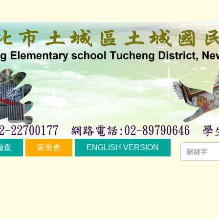
備查
家長會
ENGLISH VERSION